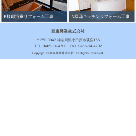
K様邸浴室リフォーム工事
N様邸キッチンリフォーム工事
泰東興業株式会社
〒250-0042 神奈川県小田原市荻窪166
TEL. 0465-34-4700
FAX. 0465-34-4702
Copyright © 泰東興業株式会社. All Rights Reserved.